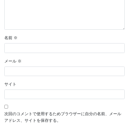
名前
※
メール
※
サイト
次回のコメントで使用するためブラウザーに自分の名前、メール
アドレス、サイトを保存する。