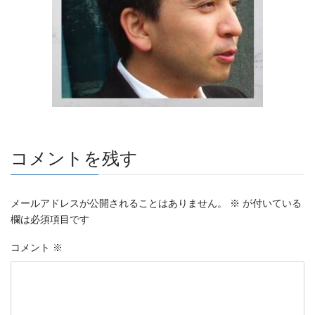
コメントを残す
メールアドレスが公開されることはありません。
※
が付いている
欄は必須項目です
コメント
※